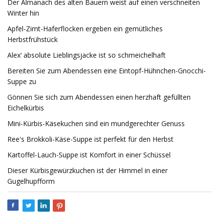
Der Almanach des alten Bauern weist auf einen verschneiten
Winter hin
Apfel-Zimt-Haferflocken ergeben ein gemütliches
Herbstfrühstück
Alex‘ absolute Lieblingsjacke ist so schmeichelhaft
Bereiten Sie zum Abendessen eine Eintopf-Hühnchen-Gnocchi-
Suppe zu
Gönnen Sie sich zum Abendessen einen herzhaft gefüllten
Eichelkürbis
Mini-Kürbis-Käsekuchen sind ein mundgerechter Genuss
Ree's Brokkoli-Käse-Suppe ist perfekt für den Herbst
Kartoffel-Lauch-Suppe ist Komfort in einer Schüssel
Dieser Kürbisgewürzkuchen ist der Himmel in einer
Gugelhupfform