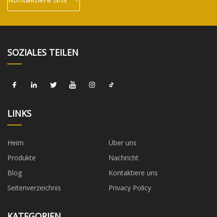
SOZIALES TEILEN
LINKS
Heim
Über uns
Produkte
Nachricht
Blog
Kontaktiere uns
Seitenverzeichnis
Privacy Policy
KATEGORIEN