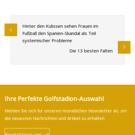
Hinter den Kulissen sehen Frauen im
Fußball den Spanien-Skandal als Teil
systemischer Probleme
Die 13 besten Falten
Ihre Perfekte Golfstadion-Auswahl
Melden Sie sich für unseren monatlichen Newsletter an, um
die neuesten Nachrichten und Artikel zu erhalten
Kontaktiere uns