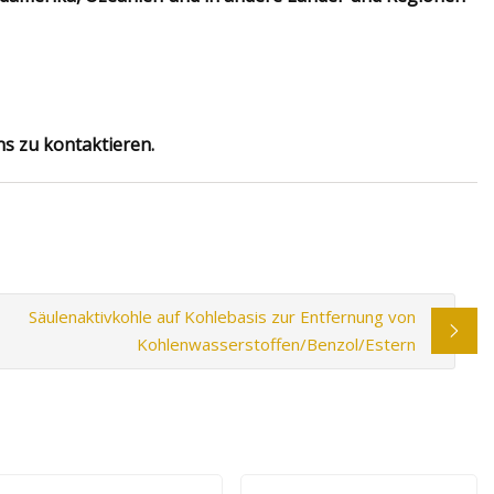
ns zu kontaktieren.
Säulenaktivkohle auf Kohlebasis zur Entfernung von
Kohlenwasserstoffen/Benzol/Estern