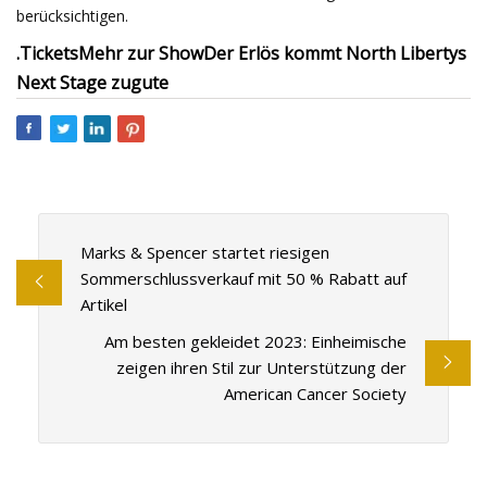
berücksichtigen.
.
Tickets
Mehr zur Show
Der Erlös kommt North Libertys
Next Stage zugute
Marks & Spencer startet riesigen
Sommerschlussverkauf mit 50 % Rabatt auf
Artikel
Am besten gekleidet 2023: Einheimische
zeigen ihren Stil zur Unterstützung der
American Cancer Society