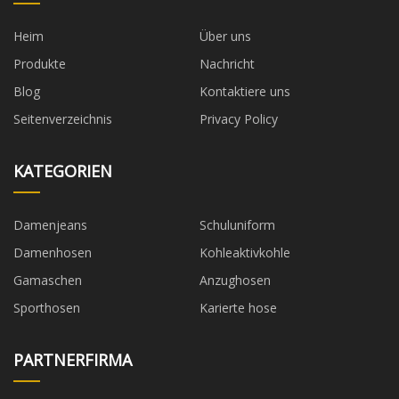
Heim
Über uns
Produkte
Nachricht
Blog
Kontaktiere uns
Seitenverzeichnis
Privacy Policy
KATEGORIEN
Damenjeans
Schuluniform
Damenhosen
Kohleaktivkohle
Gamaschen
Anzughosen
Sporthosen
Karierte hose
PARTNERFIRMA