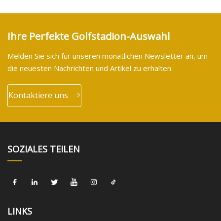
Ihre Perfekte Golfstadion-Auswahl
Melden Sie sich für unseren monatlichen Newsletter an, um
die neuesten Nachrichten und Artikel zu erhalten
Kontaktiere uns
SOZIALES TEILEN
LINKS