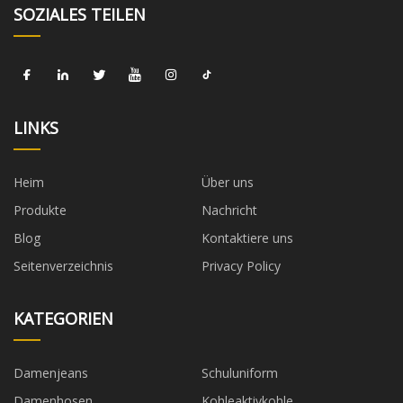
SOZIALES TEILEN
LINKS
Heim
Über uns
Produkte
Nachricht
Blog
Kontaktiere uns
Seitenverzeichnis
Privacy Policy
KATEGORIEN
Damenjeans
Schuluniform
Damenhosen
Kohleaktivkohle