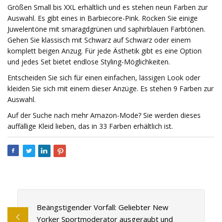
Größen Small bis XXL erhältlich und es stehen neun Farben zur
Auswahl. Es gibt eines in Barbiecore-Pink. Rocken Sie einige
Juwelentöne mit smaragdgrünen und saphirblauen Farbtönen.
Gehen Sie klassisch mit Schwarz auf Schwarz oder einem
komplett beigen Anzug. Für jede Ästhetik gibt es eine Option
und jedes Set bietet endlose Styling-Möglichkeiten.
Entscheiden Sie sich für einen einfachen, lässigen Look oder
kleiden Sie sich mit einem dieser Anzüge. Es stehen 9 Farben zur
Auswahl.
Auf der Suche nach mehr Amazon-Mode? Sie werden dieses
auffällige Kleid lieben, das in 33 Farben erhältlich ist.
Beängstigender Vorfall: Geliebter New
Yorker Sportmoderator ausgeraubt und