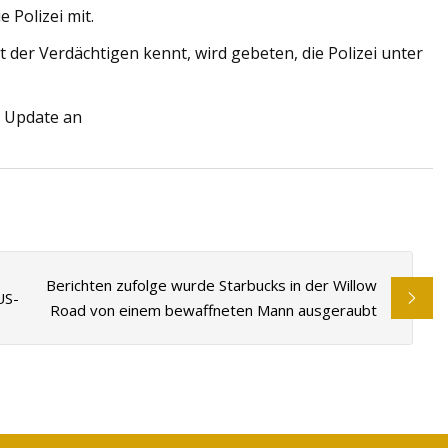
e Polizei mit.
t der Verdächtigen kennt, wird gebeten, die Polizei unter
s Update an
Berichten zufolge wurde Starbucks in der Willow
US-
Road von einem bewaffneten Mann ausgeraubt