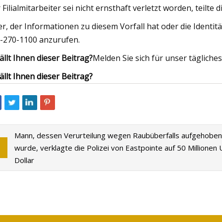
 Filialmitarbeiter sei nicht ernsthaft verletzt worden, teilte di
er, der Informationen zu diesem Vorfall hat oder die Identitä
-270-1100 anzurufen.
ällt Ihnen dieser Beitrag?
Melden Sie sich für unser tägliche
ällt Ihnen dieser Beitrag?
Mann, dessen Verurteilung wegen Raubüberfalls aufgehoben
wurde, verklagte die Polizei von Eastpointe auf 50 Millionen 
Dollar