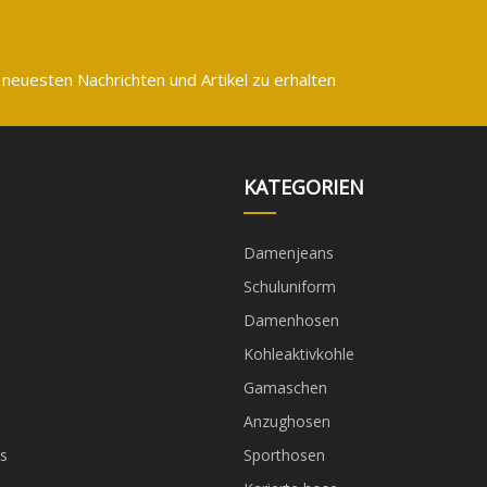
 neuesten Nachrichten und Artikel zu erhalten
KATEGORIEN
Damenjeans
Schuluniform
Damenhosen
Kohleaktivkohle
Gamaschen
Anzughosen
s
Sporthosen