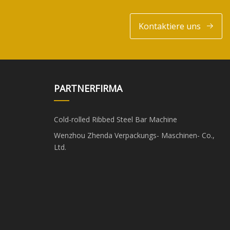
Kontaktiere uns
PARTNERFIRMA
Cold-rolled Ribbed Steel Bar Machine
Wenzhou Zhenda Verpackungs- Maschinen- Co.,
Ltd.