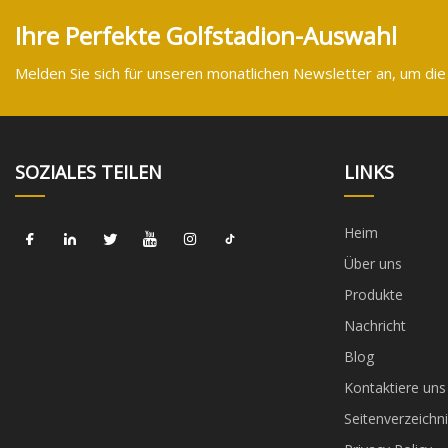
Ihre Perfekte Golfstadion-Auswahl
Melden Sie sich für unseren monatlichen Newsletter an, um die
SOZIALES TEILEN
LINKS
Heim
Über uns
Produkte
Nachricht
Blog
Kontaktiere uns
Seitenverzeichni