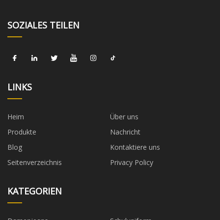
SOZIALES TEILEN
LINKS
Heim
Über uns
Produkte
Nachricht
Blog
Kontaktiere uns
Seitenverzeichnis
Privacy Policy
KATEGORIEN