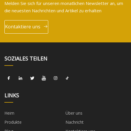
Melden Sie sich für unseren monatlichen Newsletter an, um
die neuesten Nachrichten und Artikel zu erhalten
Kontaktiere uns
SOZIALES TEILEN
LINKS
Heim
Über uns
Produkte
Nachricht