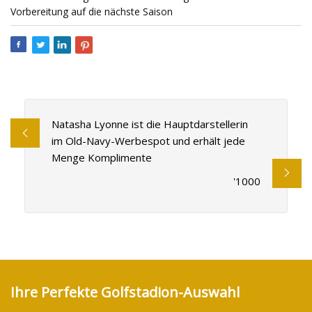
Vorbereitung auf die nächste Saison
Natasha Lyonne ist die Hauptdarstellerin
im Old-Navy-Werbespot und erhält jede
Menge Komplimente
'1000
Ihre Perfekte Golfstadion-Auswahl